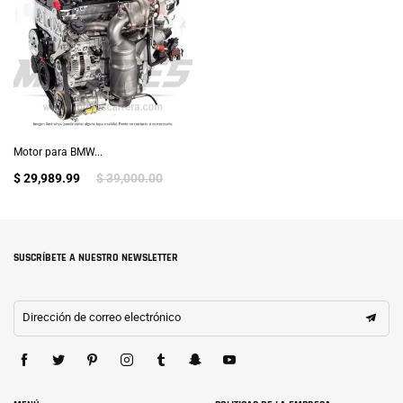
Motor para BMW...
$ 29,989.99
$ 39,000.00
SUSCRÍBETE A NUESTRO NEWSLETTER
Dirección de correo electrónico