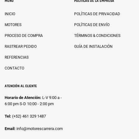
MENÚ
POLITICAS DE LA EMPRESA
INICIO
POLÍTICAS DE PRIVACIDAD
MOTORES
POLÍTICAS DE ENVÍO
PROCESO DE COMPRA
TÉRMINOS & CONDICIONES
RASTREAR PEDIDO
GUÍA DE INSTALACIÓN
REFERENCIAS
CONTACTO
ATENCIÓN AL CLIENTE
Horario de Atención:
L-V 9:00 a -
6:00 pm S-D 10:00 - 2:00 pm
Tel:
(+52) 461 329 1487
Email:
info@motorescarrera.com