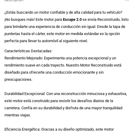
Descripción
¿Estás buscando un motor confiable y de alta calidad para tu vehículo?
¡No busques más! Este motor para
Escape 2.0
se envía Reconstruido, listo
para brindarte una experiencia de conducción sin igual. Desde la tapa de
punterías hasta el cárter, este motor en medida estándar es la opción
perfecta para llevar tu automóvil al siguiente nivel.
Características Destacadas:
Rendimiento Mejorado: Experimenta una potencia excepcional y un
rendimiento suave en cada trayecto. Nuestro Motor Reconstruido está
diseñado para ofrecerte una conducción emocionante y sin
preocupaciones.
Durabilidad Excepcional: Con una reconstrucción minuciosa y exhaustiva,
este motor está construido para resistir los desafíos diarios de la
carretera. Confía en su durabilidad y disfruta de una mayor tranquilidad
mientras viajas.
Eficiencia Energética: Gracias a su diseño optimizado, este motor