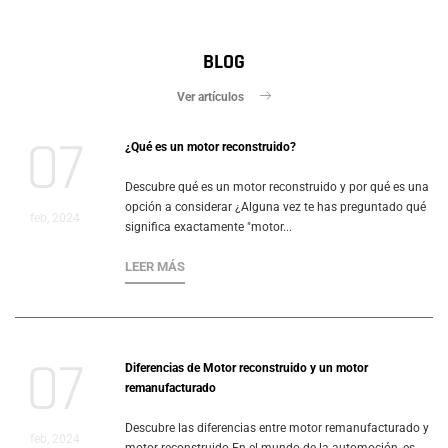
BLOG
Ver artículos
07
¿Qué es un motor reconstruido?
Descubre qué es un motor reconstruido y por qué es una
opción a considerar ¿Alguna vez te has preguntado qué
feb, 2024
significa exactamente "motor...
LEER MÁS
07
Diferencias de Motor reconstruido y un motor
remanufacturado
Descubre las diferencias entre motor remanufacturado y
feb, 2024