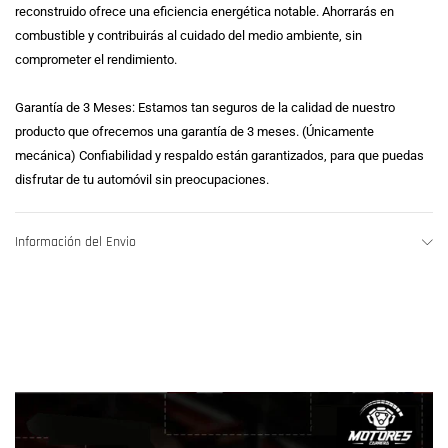
reconstruido ofrece una eficiencia energética notable. Ahorrarás en
combustible y contribuirás al cuidado del medio ambiente, sin
comprometer el rendimiento.
Garantía de 3 Meses: Estamos tan seguros de la calidad de nuestro
producto que ofrecemos una garantía de 3 meses. (Únicamente
mecánica) Confiabilidad y respaldo están garantizados, para que puedas
disfrutar de tu automóvil sin preocupaciones.
Información del Envio