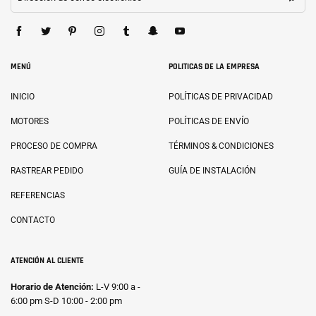
MENÚ
POLITICAS DE LA EMPRESA
INICIO
POLÍTICAS DE PRIVACIDAD
MOTORES
POLÍTICAS DE ENVÍO
PROCESO DE COMPRA
TÉRMINOS & CONDICIONES
RASTREAR PEDIDO
GUÍA DE INSTALACIÓN
REFERENCIAS
CONTACTO
ATENCIÓN AL CLIENTE
Horario de Atención:
L-V 9:00 a -
6:00 pm S-D 10:00 - 2:00 pm