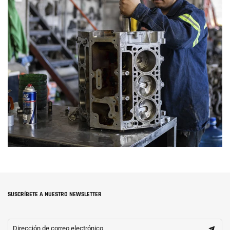
SUSCRÍBETE A NUESTRO NEWSLETTER
Dirección de correo electrónico