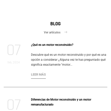
BLOG
Ver artículos
07
¿Qué es un motor reconstruido?
Descubre qué es un motor reconstruido y por qué es una
opción a considerar ¿Alguna vez te has preguntado qué
feb, 2024
significa exactamente "motor...
LEER MÁS
07
Diferencias de Motor reconstruido y un motor
remanufacturado