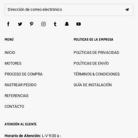
Dirección de correo electrónico
MENÚ
POLITICAS DE LA EMPRESA
INICIO
POLÍTICAS DE PRIVACIDAD
MOTORES
POLÍTICAS DE ENVÍO
PROCESO DE COMPRA
TÉRMINOS & CONDICIONES
RASTREAR PEDIDO
GUÍA DE INSTALACIÓN
REFERENCIAS
CONTACTO
ATENCIÓN AL CLIENTE
Horario de Atención:
L-V 9:00 a -