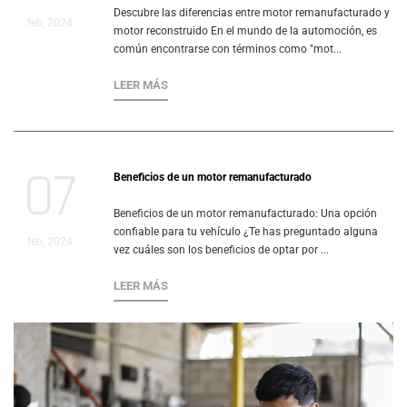
Descubre las diferencias entre motor remanufacturado y
feb, 2024
motor reconstruido En el mundo de la automoción, es
común encontrarse con términos como "mot...
LEER MÁS
07
Beneficios de un motor remanufacturado
Beneficios de un motor remanufacturado: Una opción
confiable para tu vehículo ¿Te has preguntado alguna
feb, 2024
vez cuáles son los beneficios de optar por ...
LEER MÁS