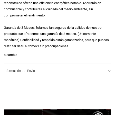
reconstruido ofrece una eficiencia energética notable. Ahorrarás en
combustible y contribuirás al cuidado del medio ambiente, sin
comprometer el rendimiento.
Garantía de 3 Meses: Estamos tan seguros de la calidad de nuestro
producto que ofrecemos una garantía de 3 meses. (Únicamente
mecánica) Confiabilidad y respaldo están garantizados, para que puedas
disfrutar de tu automóvil sin preocupaciones.
a cambio
Información del Envio