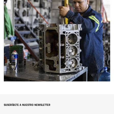
SUSCRÍBETE A NUESTRO NEWSLETTER