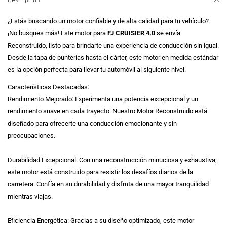
Descripción
¿Estás buscando un motor confiable y de alta calidad para tu vehículo?
¡No busques más! Este motor para
FJ CRUISIER 4.0
se envía
Reconstruido, listo para brindarte una experiencia de conducción sin igual.
Desde la tapa de punterías hasta el cárter, este motor en medida estándar
es la opción perfecta para llevar tu automóvil al siguiente nivel.
Características Destacadas:
Rendimiento Mejorado: Experimenta una potencia excepcional y un
rendimiento suave en cada trayecto. Nuestro Motor Reconstruido está
diseñado para ofrecerte una conducción emocionante y sin
preocupaciones.
Durabilidad Excepcional: Con una reconstrucción minuciosa y exhaustiva,
este motor está construido para resistir los desafíos diarios de la
carretera. Confía en su durabilidad y disfruta de una mayor tranquilidad
mientras viajas.
Eficiencia Energética: Gracias a su diseño optimizado, este motor