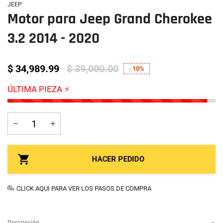
JEEP
Motor para Jeep Grand Cherokee
3.2 2014 - 2020
$ 34,989.99
$ 39,000.00
-
10%
ÚLTIMA PIEZA ⚡
HACER PEDIDO
CLICK AQUI PARA VER LOS PASOS DE COMPRA