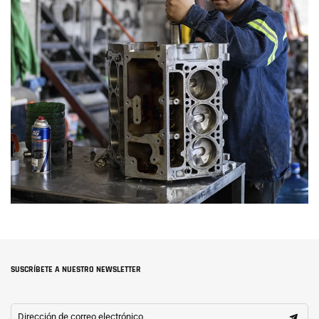
SUSCRÍBETE A NUESTRO NEWSLETTER
Dirección de correo electrónico