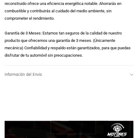
reconstruido ofrece una eficiencia energética notable. Ahorrarás en
combustible y contribuirás al cuidado del medio ambiente, sin
comprometer el rendimiento.
Garantía de 3 Meses: Estamos tan seguros de la calidad de nuestro
producto que ofrecemos una garantía de 3 meses. (Únicamente
mecánica) Confiabilidad y respaldo están garantizados, para que puedas
disfrutar de tu automóvil sin preocupaciones.
Información del Envio