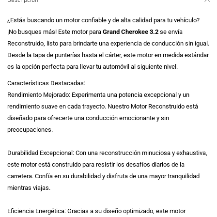
Descripción
¿Estás buscando un motor confiable y de alta calidad para tu vehículo?
¡No busques más! Este motor para
Grand Cherokee 3.2
se envía
Reconstruido, listo para brindarte una experiencia de conducción sin igual.
Desde la tapa de punterías hasta el cárter, este motor en medida estándar
es la opción perfecta para llevar tu automóvil al siguiente nivel.
Características Destacadas:
Rendimiento Mejorado: Experimenta una potencia excepcional y un
rendimiento suave en cada trayecto. Nuestro Motor Reconstruido está
diseñado para ofrecerte una conducción emocionante y sin
preocupaciones.
Durabilidad Excepcional: Con una reconstrucción minuciosa y exhaustiva,
este motor está construido para resistir los desafíos diarios de la
carretera. Confía en su durabilidad y disfruta de una mayor tranquilidad
mientras viajas.
Eficiencia Energética: Gracias a su diseño optimizado, este motor