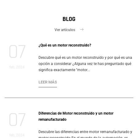
BLOG
Ver artículos
07
¿Qué es un motor reconstruido?
Descubre qué es un motor reconstruido y por qué es una
opción a considerar ¿Alguna vez te has preguntado qué
feb, 2024
significa exactamente "motor...
LEER MÁS
07
Diferencias de Motor reconstruido y un motor
remanufacturado
Descubre las diferencias entre motor remanufacturado y
feb, 2024