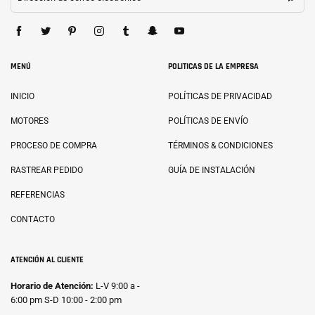
MENÚ
POLITICAS DE LA EMPRESA
INICIO
POLÍTICAS DE PRIVACIDAD
MOTORES
POLÍTICAS DE ENVÍO
PROCESO DE COMPRA
TÉRMINOS & CONDICIONES
RASTREAR PEDIDO
GUÍA DE INSTALACIÓN
REFERENCIAS
CONTACTO
ATENCIÓN AL CLIENTE
Horario de Atención:
L-V 9:00 a -
6:00 pm S-D 10:00 - 2:00 pm