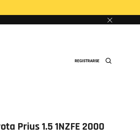
REGISTRARSE
ota Prius 1.5 1NZFE 2000