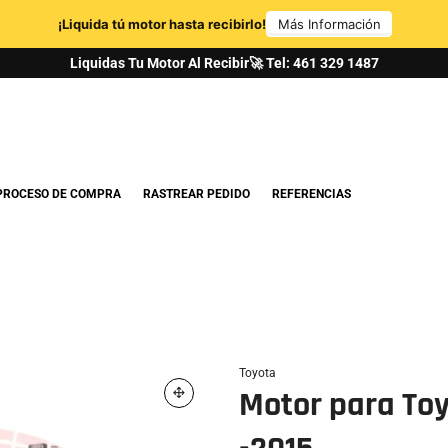
Liquidas Tu Motor Al Recibir🚀 Tel: 461 329 1487
PROCESO DE COMPRA
RASTREAR PEDIDO
REFERENCIAS
Toyota
Motor para Toy