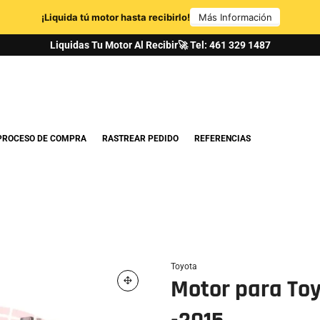
Liquidas Tu Motor Al Recibir🚀 Tel: 461 329 1487
PROCESO DE COMPRA
RASTREAR PEDIDO
REFERENCIAS
Toyota
Motor para Toy